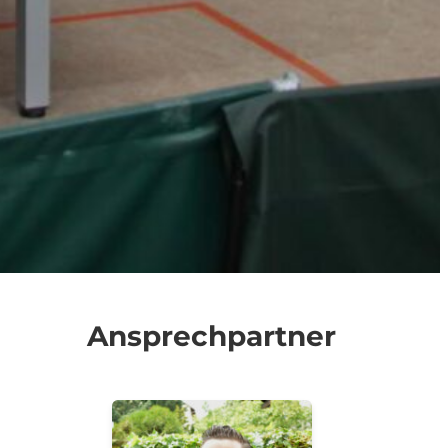
Ansprechpartner