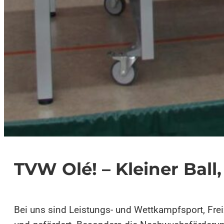
TVW Olé! – Kleiner Ball,
Bei uns sind Leistungs- und Wettkampfsport, Frei