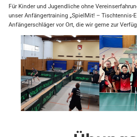
Für Kinder und Jugendliche ohne Vereinserfahrun
unser Anfängertraining „SpielMit! – Tischtennis-
Anfängerschläger vor Ort, die wir gerne zur Verfüg