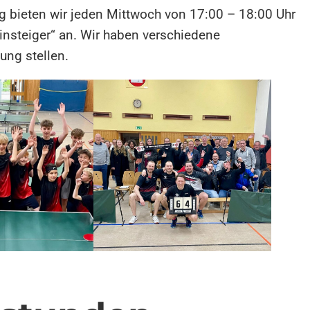
g bieten wir jeden Mittwoch von 17:00 – 18:00 Uhr
Einsteiger“ an. Wir haben verschiedene
ung stellen.