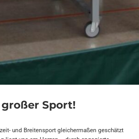
 großer Sport!
zeit- und Breitensport gleichermaßen geschätzt