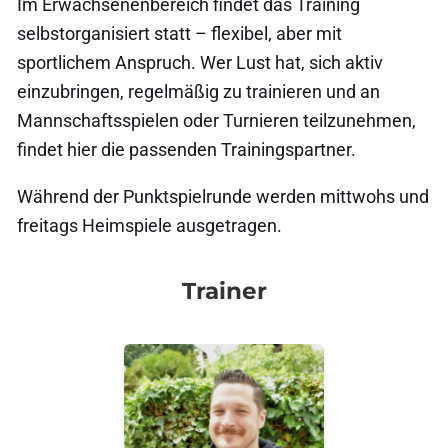
Im Erwachsenenbereich findet das Training
selbstorganisiert statt – flexibel, aber mit
sportlichem Anspruch. Wer Lust hat, sich aktiv
einzubringen, regelmäßig zu trainieren und an
Mannschaftsspielen oder Turnieren teilzunehmen,
findet hier die passenden Trainingspartner.
Während der Punktspielrunde werden mittwohs und
freitags Heimspiele ausgetragen.
Trainer