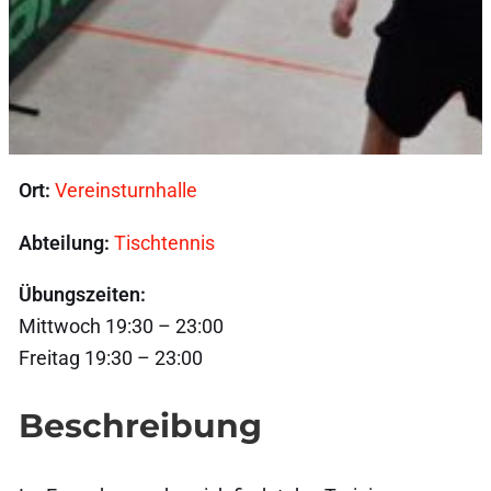
Ort:
Vereinsturnhalle
Abteilung:
Tischtennis
Übungszeiten:
Mittwoch 19:30 – 23:00
Freitag 19:30 – 23:00
Beschreibung