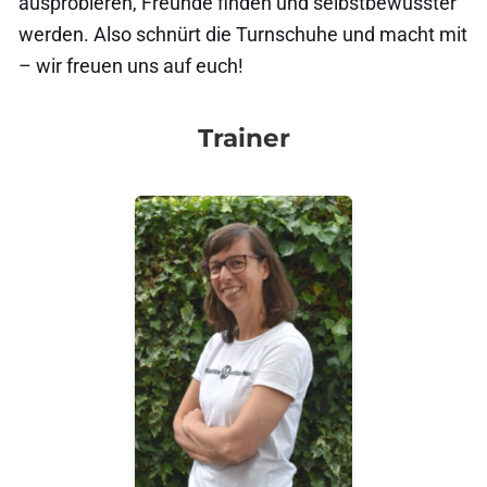
ausprobieren, Freunde finden und selbstbewusster
werden. Also schnürt die Turnschuhe und macht mit
– wir freuen uns auf euch!
Trainer