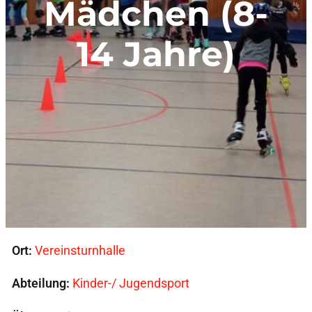
Mädchen (8-
14 Jahre)
Ort:
Vereinsturnhalle
Abteilung:
Kinder-/ Jugendsport