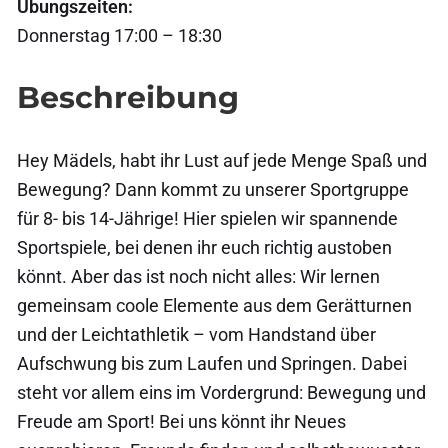
Übungszeiten:
Donnerstag 17:00 – 18:30
Beschreibung
Hey Mädels, habt ihr Lust auf jede Menge Spaß und
Bewegung? Dann kommt zu unserer Sportgruppe
für 8- bis 14-Jährige! Hier spielen wir spannende
Sportspiele, bei denen ihr euch richtig austoben
könnt. Aber das ist noch nicht alles: Wir lernen
gemeinsam coole Elemente aus dem Gerätturnen
und der Leichtathletik – vom Handstand über
Aufschwung bis zum Laufen und Springen. Dabei
steht vor allem eins im Vordergrund: Bewegung und
Freude am Sport! Bei uns könnt ihr Neues