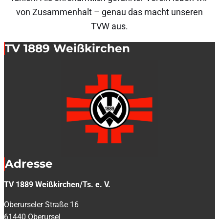
von Zusammenhalt – genau das macht unseren
TVW aus.
TV 1889 Weißkirchen
Adresse
TV 1889 Weißkirchen/Ts. e. V.
Oberurseler Straße 16
61440 Oberursel