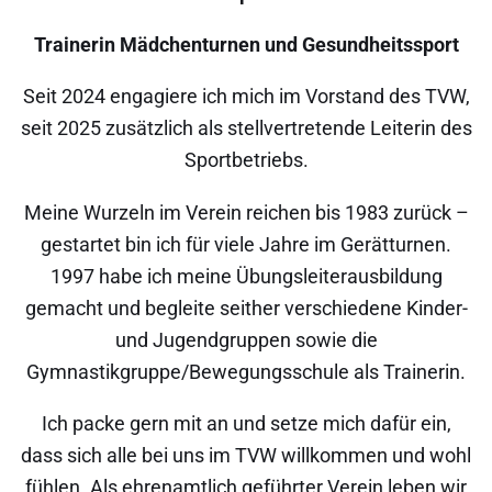
Trainerin Mädchenturnen und Gesundheitssport
Seit 2024 engagiere ich mich im Vorstand des TVW,
seit 2025 zusätzlich als stellvertretende Leiterin des
Sportbetriebs.
Meine Wurzeln im Verein reichen bis 1983 zurück –
gestartet bin ich für viele Jahre im Gerätturnen.
1997 habe ich meine Übungsleiterausbildung
gemacht und begleite seither verschiedene Kinder-
und Jugendgruppen sowie die
Gymnastikgruppe/Bewegungsschule als Trainerin.
Ich packe gern mit an und setze mich dafür ein,
dass sich alle bei uns im TVW willkommen und wohl
fühlen. Als ehrenamtlich geführter Verein leben wir