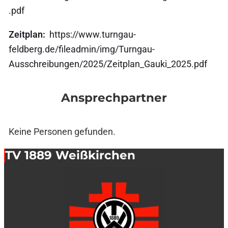
.pdf
Zeitplan:
https://www.turngau-
feldberg.de/fileadmin/img/Turngau-
Ausschreibungen/2025/Zeitplan_Gauki_2025.pdf
Ansprechpartner
Keine Personen gefunden.
TV 1889 Weißkirchen