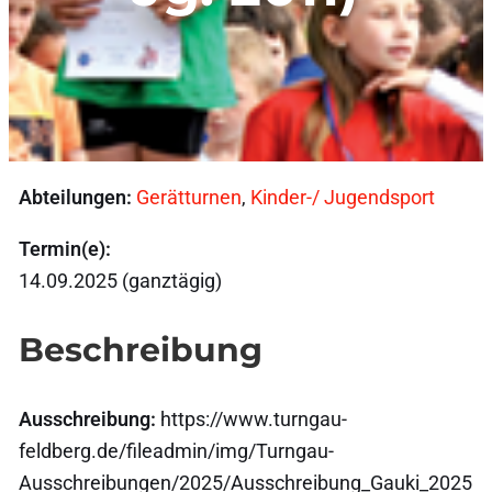
Abteilungen:
Gerätturnen
,
Kinder-/ Jugendsport
Termin(e):
14.09.2025 (ganztägig)
Beschreibung
Ausschreibung:
https://www.turngau-
feldberg.de/fileadmin/img/Turngau-
Ausschreibungen/2025/Ausschreibung_Gauki_2025