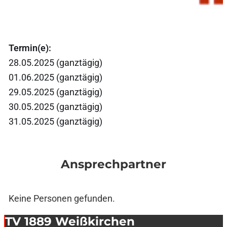
Termin(e):
28.05.2025 (ganztägig)
01.06.2025 (ganztägig)
29.05.2025 (ganztägig)
30.05.2025 (ganztägig)
31.05.2025 (ganztägig)
Ansprechpartner
Keine Personen gefunden.
TV 1889 Weißkirchen