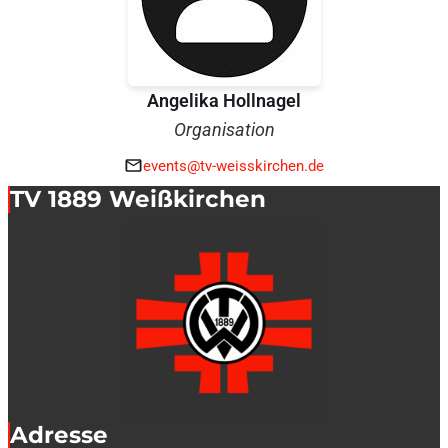
Angelika Hollnagel
Organisation
events@tv-weisskirchen.de
TV 1889 Weißkirchen
Adresse