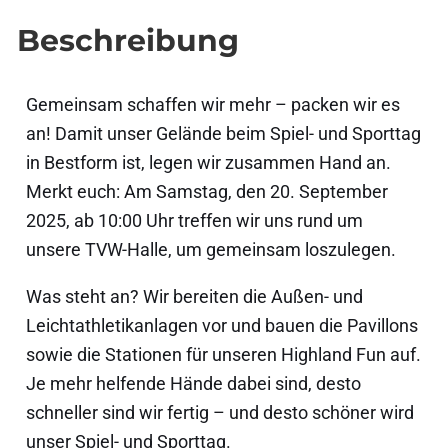
Beschreibung
Gemeinsam schaffen wir mehr – packen wir es
an! Damit unser Gelände beim Spiel- und Sporttag
in Bestform ist, legen wir zusammen Hand an.
Merkt euch: Am Samstag, den 20. September
2025, ab 10:00 Uhr treffen wir uns rund um
unsere TVW-Halle, um gemeinsam loszulegen.
Was steht an? Wir bereiten die Außen- und
Leichtathletikanlagen vor und bauen die Pavillons
sowie die Stationen für unseren Highland Fun auf.
Je mehr helfende Hände dabei sind, desto
schneller sind wir fertig – und desto schöner wird
unser Spiel- und Sporttag.