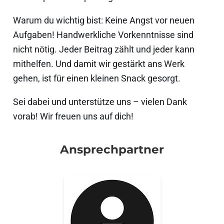
Warum du wichtig bist: Keine Angst vor neuen
Aufgaben! Handwerkliche Vorkenntnisse sind
nicht nötig. Jeder Beitrag zählt und jeder kann
mithelfen. Und damit wir gestärkt ans Werk
gehen, ist für einen kleinen Snack gesorgt.
Sei dabei und unterstütze uns – vielen Dank
vorab! Wir freuen uns auf dich!
Ansprechpartner