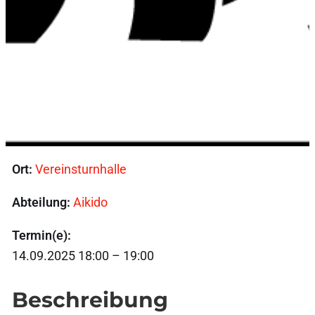
Ort:
Vereinsturnhalle
Abteilung:
Aikido
Termin(e):
14.09.2025 18:00 – 19:00
Beschreibung