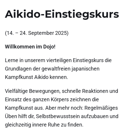
Aikido-Einstiegskurs
(14. – 24. September 2025)
Willkommen im Dojo!
Lerne in unserem vierteiligen Einstiegskurs die
Grundlagen der gewaltfreien japanischen
Kampfkunst Aikido kennen.
Vielfältige Bewegungen, schnelle Reaktionen und
Einsatz des ganzen Körpers zeichnen die
Kampfkunst aus. Aber mehr noch: Regelmäßiges
Üben hilft dir, Selbstbewusstsein aufzubauen und
gleichzeitig innere Ruhe zu finden.