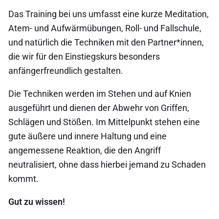
Das Training bei uns umfasst eine kurze Meditation,
Atem- und Aufwärmübungen, Roll- und Fallschule,
und natürlich die Techniken mit den Partner*innen,
die wir für den Einstiegskurs besonders
anfängerfreundlich gestalten.
Die Techniken werden im Stehen und auf Knien
ausgeführt und dienen der Abwehr von Griffen,
Schlägen und Stößen. Im Mittelpunkt stehen eine
gute äußere und innere Haltung und eine
angemessene Reaktion, die den Angriff
neutralisiert, ohne dass hierbei jemand zu Schaden
kommt.
Gut zu wissen!