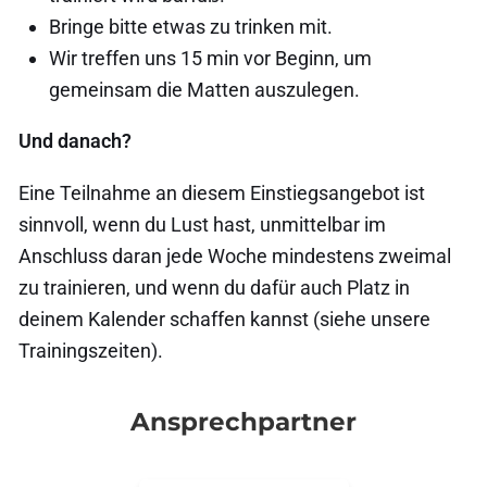
Bringe bitte etwas zu trinken mit.
Wir treffen uns 15 min vor Beginn, um
gemeinsam die Matten auszulegen.
Und danach?
Eine Teilnahme an diesem Einstiegsangebot ist
sinnvoll, wenn du Lust hast, unmittelbar im
Anschluss daran jede Woche mindestens zweimal
zu trainieren, und wenn du dafür auch Platz in
deinem Kalender schaffen kannst (siehe unsere
Trainingszeiten).
Ansprechpartner