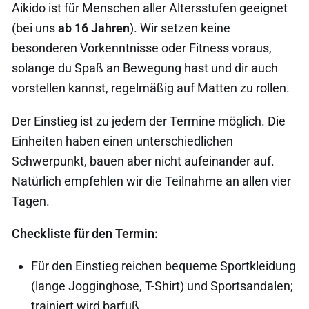
Aikido ist für Menschen aller Altersstufen geeignet
(bei uns
ab 16 Jahren
). Wir setzen keine
besonderen Vorkenntnisse oder Fitness voraus,
solange du Spaß an Bewegung hast und dir auch
vorstellen kannst, regelmäßig auf Matten zu rollen.
Der Einstieg ist zu jedem der Termine möglich. Die
Einheiten haben einen unterschiedlichen
Schwerpunkt, bauen aber nicht aufeinander auf.
Natürlich empfehlen wir die Teilnahme an allen vier
Tagen.
Checkliste für den Termin:
Für den Einstieg reichen bequeme Sportkleidung
(lange Jogginghose, T-Shirt) und Sportsandalen;
trainiert wird barfuß.