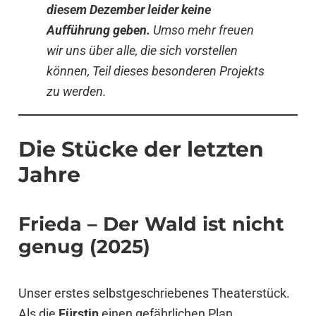
diesem Dezember leider keine
Aufführung geben.
Umso mehr freuen
wir uns über alle, die sich vorstellen
können, Teil dieses besonderen Projekts
zu werden.
Die Stücke der letzten
Jahre
Frieda – Der Wald ist nicht
genug (2025)
Unser erstes selbstgeschriebenes Theaterstück.
Als die
Fürstin
einen gefährlichen Plan