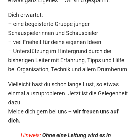
etwas ganz Eigenes – Wir sind gespannt.
Dich erwartet:
– eine begeisterte Gruppe junger
Schauspielerinnen und Schauspieler
– viel Freiheit für deine eigenen Ideen
– Unterstützung im Hintergrund durch die
bisherigen Leiter mit Erfahrung, Tipps und Hilfe
bei Organisation, Technik und allem Drumherum
Vielleicht hast du schon lange Lust, so etwas
einmal auszuprobieren. Jetzt ist die Gelegenheit
dazu.
Melde dich gern bei uns –
wir freuen uns auf
dich.
Hinweis:
Ohne eine Leitung wird es in