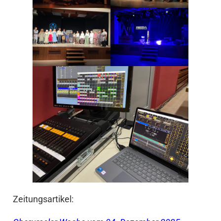
Zeitungsartikel: