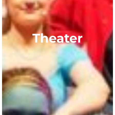
Theater