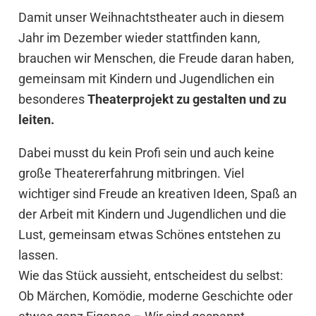
Damit unser Weihnachtstheater auch in diesem
Jahr im Dezember wieder stattfinden kann,
brauchen wir Menschen, die Freude daran haben,
gemeinsam mit Kindern und Jugendlichen ein
besonderes
Theaterprojekt zu gestalten und zu
leiten.
Dabei musst du kein Profi sein und auch keine
große Theatererfahrung mitbringen. Viel
wichtiger sind Freude an kreativen Ideen, Spaß an
der Arbeit mit Kindern und Jugendlichen und die
Lust, gemeinsam etwas Schönes entstehen zu
lassen.
Wie das Stück aussieht, entscheidest du selbst:
Ob Märchen, Komödie, moderne Geschichte oder