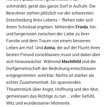
schmiedet, gerät das ganze Dorf in Aufruhr. Die
Bewohner stehen plötzlich vor der schwersten
Entscheidung ihres Lebens – fliehen oder sich
ihrem Schicksal ergeben. Mittendrin
Frieda
, hin-
und hergerissen zwischen der Liebe zu ihrer
Familie und dem Traum von einem besseren
Leben am Hof. Und
Avina
, die auf der Flucht ihren
besten Freund zurücklassen muss und dabei über
sich hinauswächst. Während
Mechthild
und die
Dorfgemeinschaft der Bedrohung entschlossen
entgegentreten, wird klar: Nichts ist stärker als
echter Zusammenhalt. Ein spannendes
Theaterstück über Angst, Hoffnung und den Mut,
gemeinsam das Richtige zu tun … voller Gefühl,
Witz und wundersamer Momente.