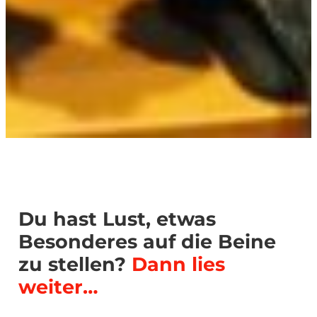
Du hast Lust, etwas
Besonderes auf die Beine
zu stellen?
Dann lies
weiter…