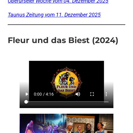
Oberurseler Woche vom 04. Dezember 2025
Taunus Zeitung vom 11. Dezember 2025
Fleur und das Biest (2024)