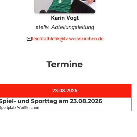
Karin Vogt
stellv. Abteilungsleitung
leichtathletik@tv-weisskirchen.de
Termine
23.08.2026
Spiel- und Sporttag am 23.08.2026
Sportplatz Weißkirchen