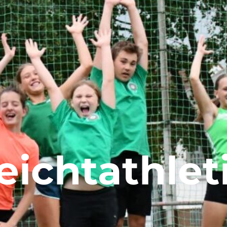
eichtathlet