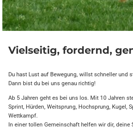
Vielseitig, fordernd, g
Du hast Lust auf Bewegung, willst schneller und 
Dann bist du bei uns genau richtig!
Ab 5 Jahren geht es bei uns los. Mit 10 Jahren ste
Sprint, Hürden, Weitsprung, Hochsprung, Kugel, S
Wettkampf.
In einer tollen Gemeinschaft helfen wir dir, deine 