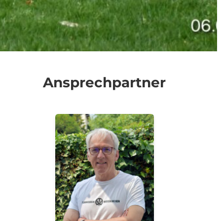
Ansprechpartner