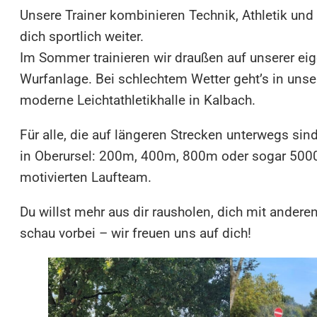
Unsere Trainer kombinieren Technik, Athletik und
dich sportlich weiter.
Im Sommer trainieren wir draußen auf unserer ei
Wurfanlage. Bei schlechtem Wetter geht’s in unser
moderne Leichtathletikhalle in Kalbach.
Für alle, die auf längeren Strecken unterwegs sin
in Oberursel: 200m, 400m, 800m oder sogar 500
motivierten Laufteam.
Du willst mehr aus dir rausholen, dich mit and
schau vorbei – wir freuen uns auf dich!