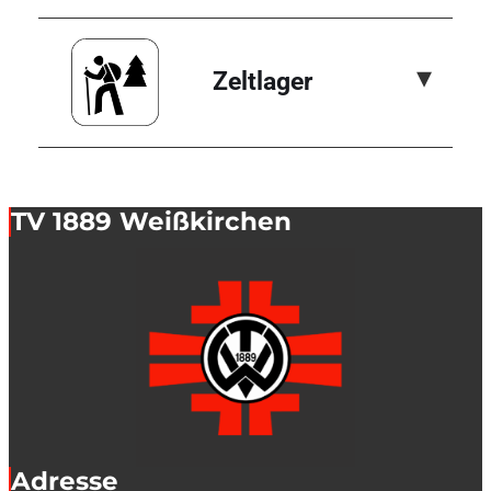
▾
Zeltlager
TV 1889 Weißkirchen
Adresse