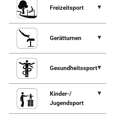
▾
Freizeitsport
▾
Gerätturnen
▾
Gesundheitssport
▾
Kinder-/
Jugendsport