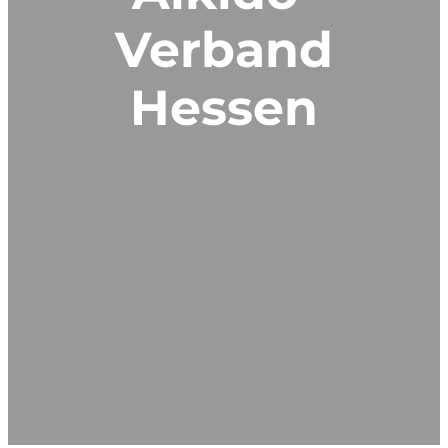
Verband
Hessen