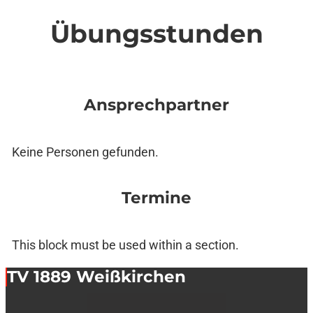
Übungsstunden
Ansprechpartner
Keine Personen gefunden.
Termine
This block must be used within a section.
TV 1889 Weißkirchen