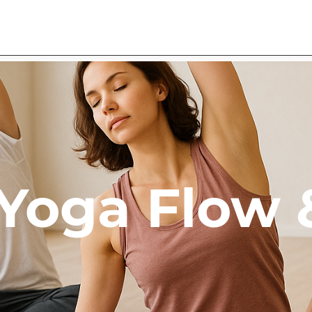
Yoga Flow 