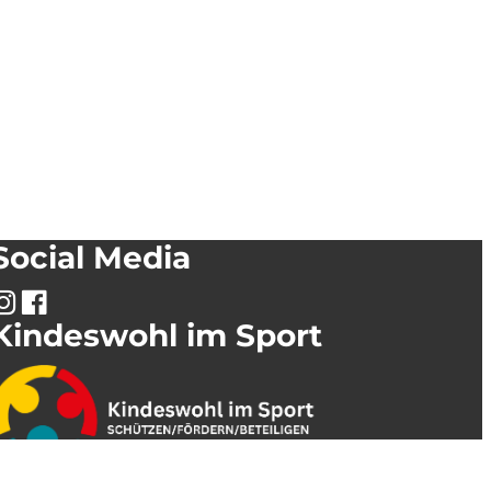
Social Media
Kindeswohl im Sport