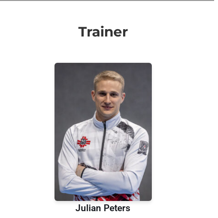
Trainer
Julian Peters