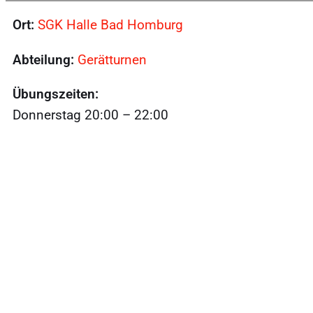
Ort:
SGK Halle Bad Homburg
Abteilung:
Gerätturnen
Übungszeiten:
Donnerstag 20:00 – 22:00