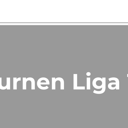
urnen Liga