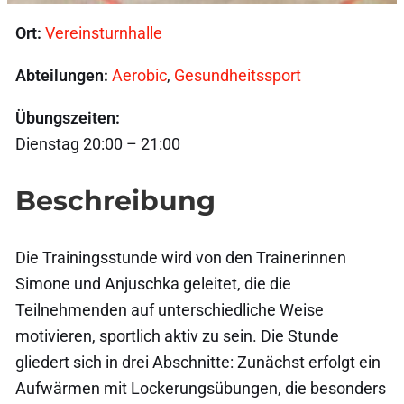
Ort:
Vereinsturnhalle
Abteilungen:
Aerobic
,
Gesundheitssport
Übungszeiten:
Dienstag 20:00 – 21:00
Beschreibung
Die Trainingsstunde wird von den Trainerinnen
Simone und Anjuschka geleitet, die die
Teilnehmenden auf unterschiedliche Weise
motivieren, sportlich aktiv zu sein.
Die Stunde
gliedert sich in drei Abschnitte: Zunächst erfolgt ein
Aufwärmen mit Lockerungsübungen, die besonders