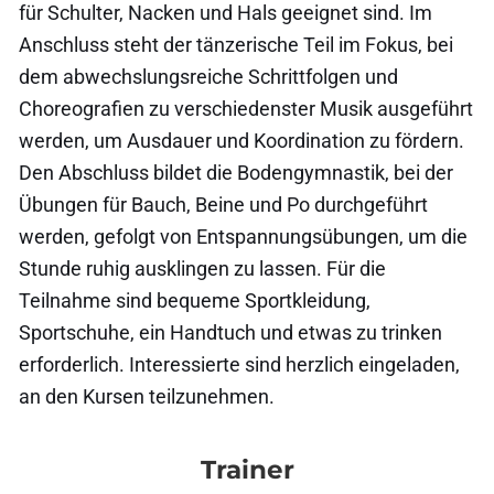
für Schulter, Nacken und Hals geeignet sind. Im
Anschluss steht der tänzerische Teil im Fokus, bei
dem abwechslungsreiche Schrittfolgen und
Choreografien zu verschiedenster Musik ausgeführt
werden, um Ausdauer und Koordination zu fördern.
Den Abschluss bildet die Bodengymnastik, bei der
Übungen für Bauch, Beine und Po durchgeführt
werden, gefolgt von Entspannungsübungen, um die
Stunde ruhig ausklingen zu lassen. Für die
Teilnahme sind bequeme Sportkleidung,
Sportschuhe, ein Handtuch und etwas zu trinken
erforderlich. Interessierte sind herzlich eingeladen,
an den Kursen teilzunehmen.
Trainer