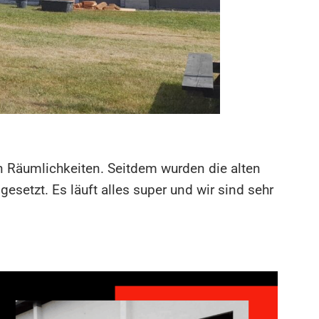
 Räumlichkeiten. Seitdem wurden die alten
esetzt. Es läuft alles super und wir sind sehr