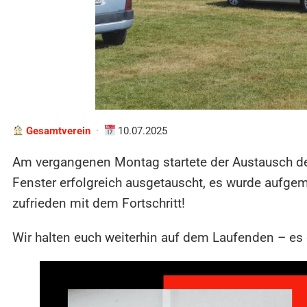
Gesamtverein
·
10.07.2025
Am vergangenen Montag startete der Austausch der
Fenster erfolgreich ausgetauscht, es wurde aufgema
zufrieden mit dem Fortschritt!
Wir halten euch weiterhin auf dem Laufenden – es g