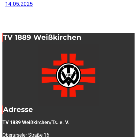
14.05.2025
TV 1889 Weißkirchen
Adresse
TV 1889 Weißkirchen/Ts. e. V.
Oberurseler Straße 16