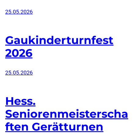
25.05.2026
Gaukinderturnfest
2026
25.05.2026
Hess.
Seniorenmeisterscha
ften Gerätturnen