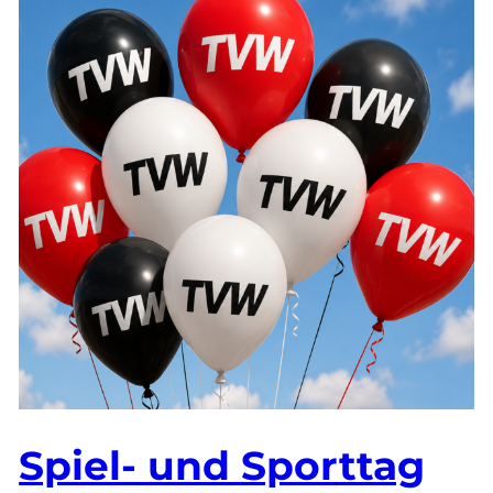
Spiel- und Sporttag