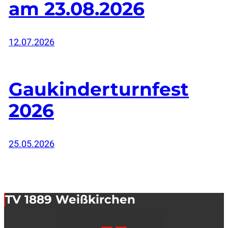
am 23.08.2026
12.07.2026
Gaukinderturnfest
2026
25.05.2026
TV 1889 Weißkirchen